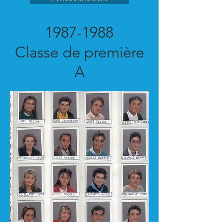
1987-1988
Classe de première
A