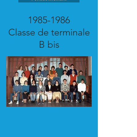
1985-1986
Classe de terminale
B bis