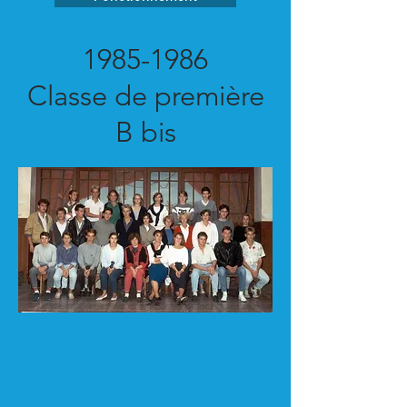
1985-1986
Classe de première
B bis