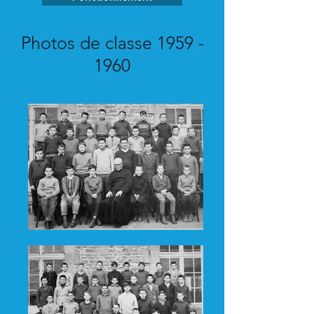
Photos de classe 1959 -
1960