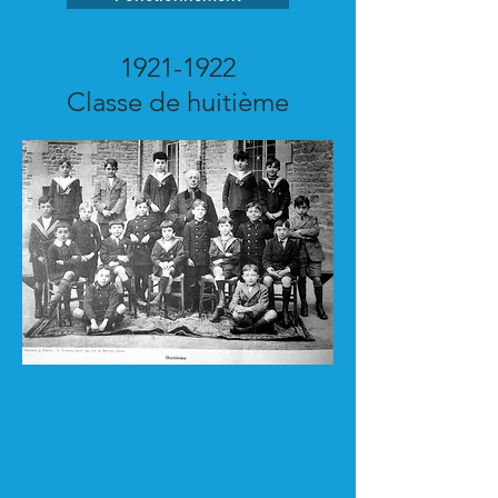
1921-1922
Classe de huitième