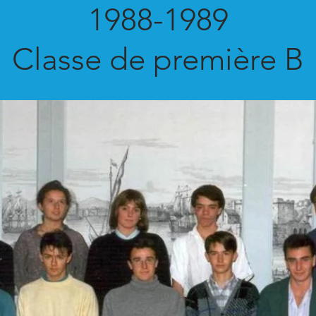
1988-1989
Classe de première B