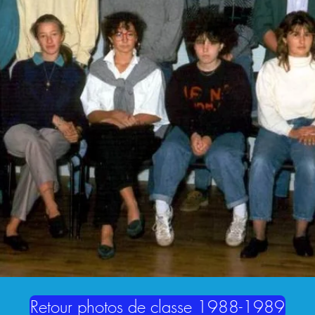
Retour photos de classe 1988-1989