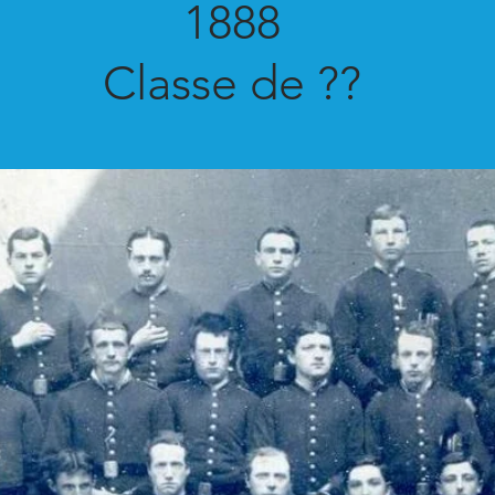
1888
Classe de ??