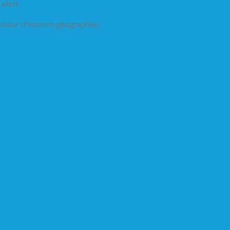
Lefort
sseur d'histoire-géographie).